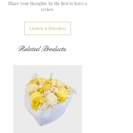
Share your thoughts. Be the first to leave a
review.
Leave a Review
Related Products