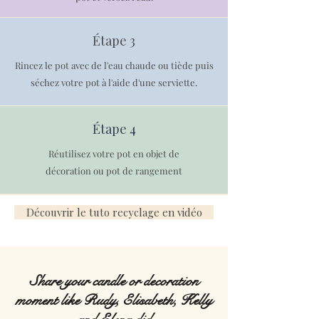
Étape 3
Rincez le pot avec de l'eau chaude ou tiède puis
séchez votre pot à l'aide d'une serviette.
Étape 4
Réutilisez votre pot en objet de
décoration ou pot de rangement
Découvrir le tuto recyclage en vidéo
Share your candle or decoration
moment like Rudy, Elisabeth, Kelly