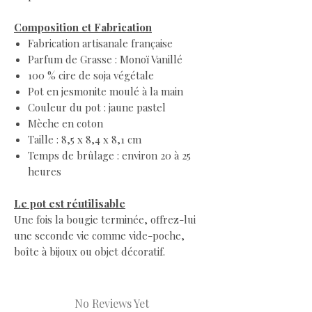
Composition et Fabrication
Fabrication artisanale française
Parfum de Grasse : Monoï Vanillé
100 % cire de soja végétale
Pot en jesmonite moulé à la main
Couleur du pot : jaune pastel
Mèche en coton
Taille : 8,5 x 8,4 x 8,1 cm
Temps de brûlage : environ 20 à 25
heures
Le pot est réutilisable
Une fois la bougie terminée, offrez-lui
une seconde vie comme vide-poche,
boîte à bijoux ou objet décoratif.
No Reviews Yet