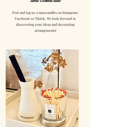
and Elena did
Post and tag us @1990candles on Instagram,
Facebook or Tiktok. We look forward to
discovering your ideas and decorating
arrangements!