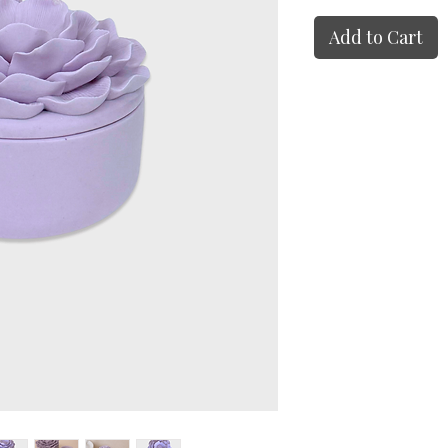
Add to Cart