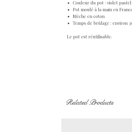
Couleur du pot : violet pastel
Pot moulé à la main en Franc
Mèche en coton
Temps de brûlage : environ 3
Le pot est réutilisable.
Related Products