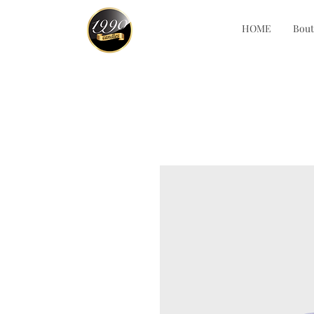
HOME
Bout